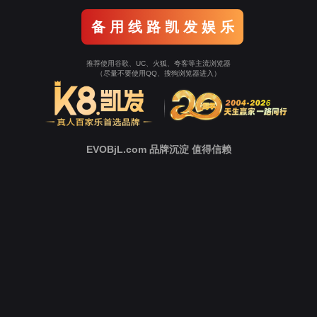
备 用 线 路 凯 发 娱 乐
推荐使用谷歌、UC、火狐、夸客等主流浏览器
（尽量不要使用QQ、搜狗浏览器进入）
EVOBjL.com 品牌沉淀 值得信赖